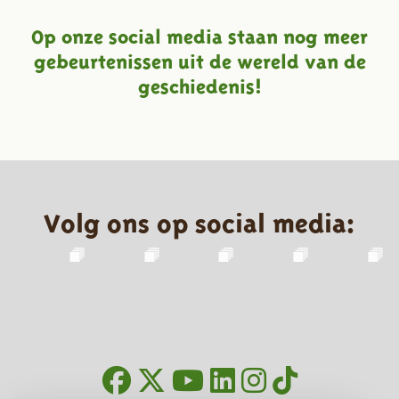
Op onze social media staan nog meer
gebeurtenissen uit de wereld van de
geschiedenis!
Volg ons op social media: