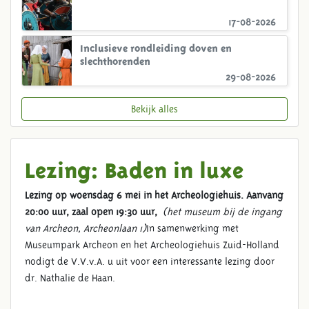
17-08-2026
Inclusieve rondleiding doven en
slechthorenden
29-08-2026
Bekijk alles
Lezing: Baden in luxe
Lezing op woensdag 6 mei in het Archeologiehuis. Aanvang
20:00 uur, zaal open 19:30 uur,
(het museum bij de ingang
van Archeon, Archeonlaan 1)
In samenwerking met
Museumpark Archeon en het Archeologiehuis Zuid-Holland
nodigt de V.V.v.A. u uit voor een interessante lezing door
dr. Nathalie de Haan.