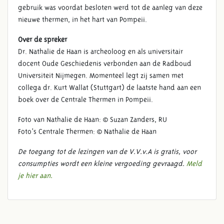
gebruik was voordat besloten werd tot de aanleg van deze
nieuwe thermen, in het hart van Pompeii.
Over de spreker
Dr. Nathalie de Haan is archeoloog en als universitair
docent Oude Geschiedenis verbonden aan de Radboud
Universiteit Nijmegen. Momenteel legt zij samen met
collega dr. Kurt Wallat (Stuttgart) de laatste hand aan een
boek over de Centrale Thermen in Pompeii.
Foto van Nathalie de Haan: © Suzan Zanders, RU
Foto’s Centrale Thermen: © Nathalie de Haan
De toegang tot de lezingen van de V.V.v.A is gratis, voor
consumpties wordt een kleine vergoeding gevraagd.
Meld
je hier aan.