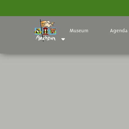
Museum
Agenda