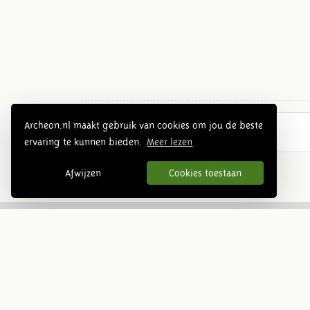
Archeon.nl maakt gebruik van cookies om jou de beste
ervaring te kunnen bieden.
Meer lezen
Afwijzen
Cookies toestaan