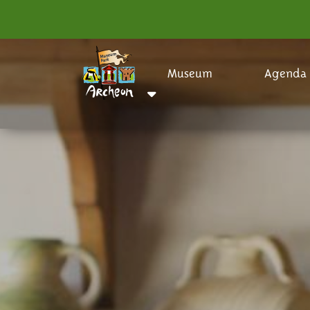
Museum
Agenda