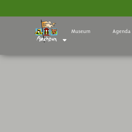
Museum
Agenda