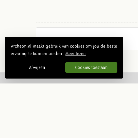
Archeon.nl maakt gebruik van cookies om jou de beste
ervaring te kunnen bieden.
Meer lezen
Afwijzen
Cookies toestaan