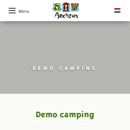
Menu
DEMO CAMPING
Demo camping