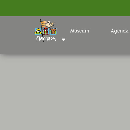
Museum
Agenda