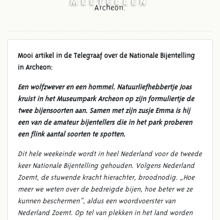
MEETELLEN
Archeon.
Mooi artikel in de Telegraaf over de Nationale Bijentelling
in Archeon:
Een wolfzwever en een hommel. Natuurliefhebbertje Joas
kruist in het Museumpark Archeon op zijn formuliertje de
twee bijensoorten aan. Samen met zijn zusje Emma is hij
een van de amateur bijentellers die in het park proberen
een flink aantal soorten te spotten.
Dit hele weekeinde wordt in heel Nederland voor de tweede
keer Nationale Bijentelling gehouden. Volgens Nederland
Zoemt, de stuwende kracht hierachter, broodnodig. „Hoe
meer we weten over de bedreigde bijen, hoe beter we ze
kunnen beschermen”, aldus een woordvoerster van
Nederland Zoemt. Op tel van plekken in het land worden