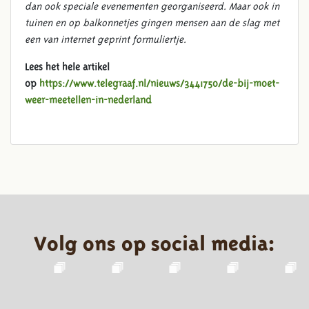
dan ook speciale evenementen georganiseerd. Maar ook in
tuinen en op balkonnetjes gingen mensen aan de slag met
een van internet geprint formuliertje.
Lees het hele artikel
op
https://www.telegraaf.nl/nieuws/3441750/de-bij-moet-
weer-meetellen-in-nederland
Volg ons op social media: