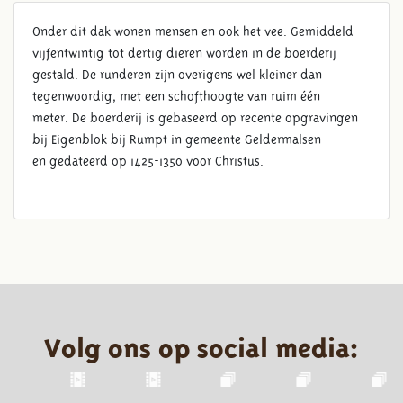
Onder dit dak wonen mensen en ook het vee. Gemiddeld
vijfentwintig tot dertig dieren worden in de boerderij
gestald. De runderen zijn overigens wel kleiner dan
tegenwoordig, met een schofthoogte van ruim één
meter. De boerderij is gebaseerd op recente opgravingen
bij Eigenblok bij Rumpt in gemeente Geldermalsen
en gedateerd op 1425-1350 voor Christus.
Volg ons op social media: