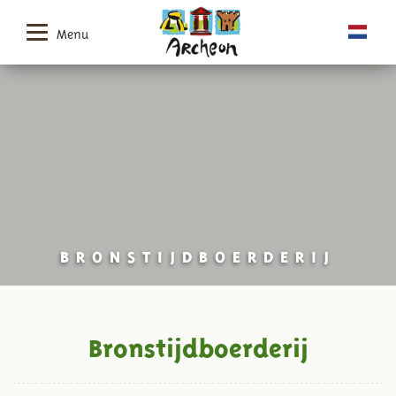
Menu
BRONSTIJDBOERDERIJ
Bronstijdboerderij