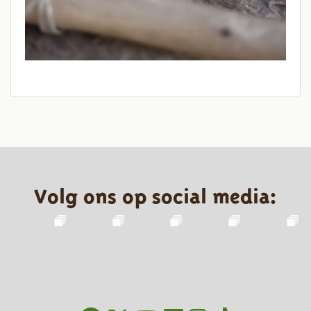
Volg ons op social media: