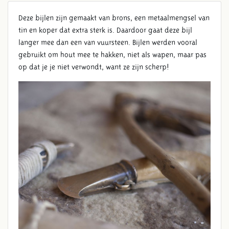
Deze bijlen zijn gemaakt van brons, een metaalmengsel van
tin en koper dat extra sterk is. Daardoor gaat deze bijl
langer mee dan een van vuursteen. Bijlen werden vooral
gebruikt om hout mee te hakken, niet als wapen, maar pas
op dat je je niet verwondt, want ze zijn scherp!