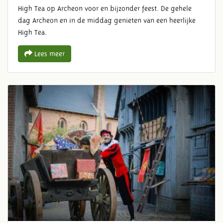
High Tea op Archeon voor en bijzonder feest. De gehele
dag Archeon en in de middag genieten van een heerlijke
High Tea.
Lees meer