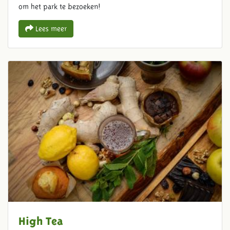
om het park te bezoeken!
Lees meer
High Tea