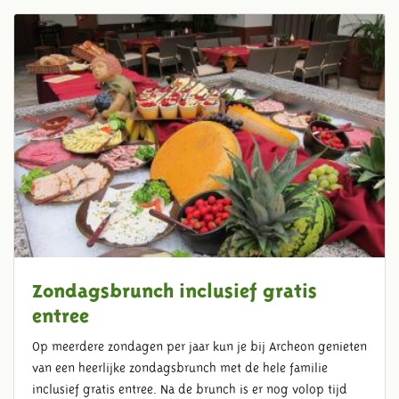
Zondagsbrunch inclusief gratis
entree
Op meerdere zondagen per jaar kun je bij Archeon genieten
van een heerlijke zondagsbrunch met de hele familie
inclusief gratis entree. Na de brunch is er nog volop tijd