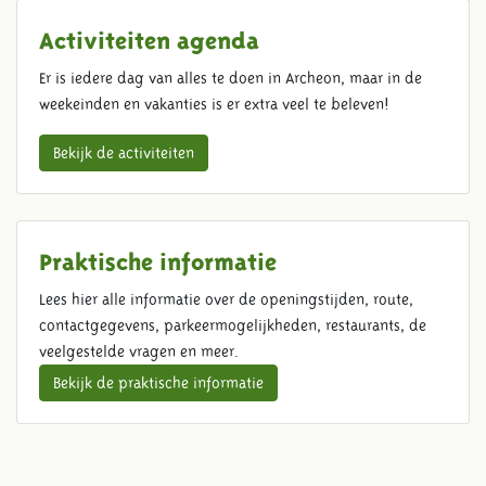
Activiteiten agenda
Er is iedere dag van alles te doen in Archeon, maar in de
weekeinden en vakanties is er extra veel te beleven!
Bekijk de activiteiten
Praktische informatie
Lees hier alle informatie over de openingstijden, route,
contactgegevens, parkeermogelijkheden, restaurants, de
veelgestelde vragen en meer.
Bekijk de praktische informatie