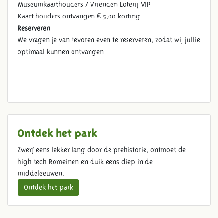
Museumkaarthouders / Vrienden Loterij VIP-
Kaart houders ontvangen € 5,00 korting
Reserveren
We vragen je van tevoren even te reserveren, zodat wij jullie
optimaal kunnen ontvangen.
Ontdek het park
Zwerf eens lekker lang door de prehistorie, ontmoet de
high tech Romeinen en duik eens diep in de
middeleeuwen.
Ontdek het park