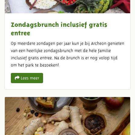
Zondagsbrunch inclusief gratis
entree
Op meerdere zondagen per jaar kun je bij Archeon genieten
van een heerlijke zondagsbrunch met de hele familie
inclusief gratis entree. Na de brunch is er nog volop tijd
om het park te bezoeken!
Lees meer