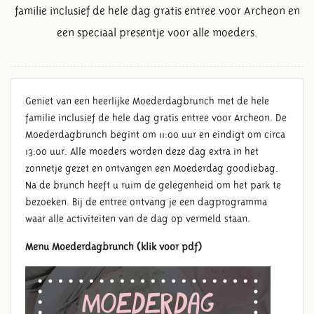
familie inclusief de hele dag gratis entree voor Archeon en
een speciaal presentje voor alle moeders.
Geniet van een heerlijke Moederdagbrunch met de hele
familie inclusief de hele dag gratis entree voor Archeon. De
Moederdagbrunch begint om 11:00 uur en eindigt om circa
13:00 uur. Alle moeders worden deze dag extra in het
zonnetje gezet en ontvangen een Moederdag goodiebag.
Na de brunch heeft u ruim de gelegenheid om het park te
bezoeken. Bij de entree ontvang je een dagprogramma
waar alle activiteiten van de dag op vermeld staan.
Menu Moederdagbrunch (klik voor pdf)