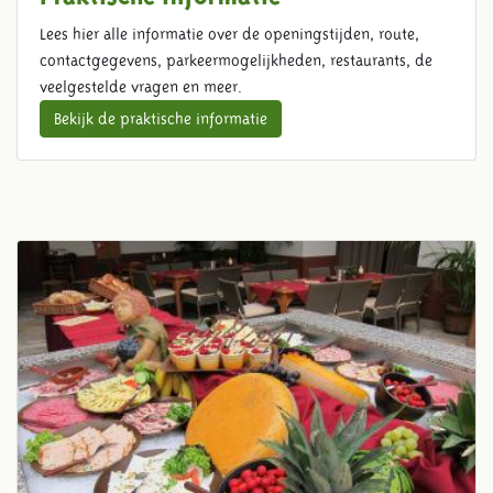
Lees hier alle informatie over de openingstijden, route,
contactgegevens, parkeermogelijkheden, restaurants, de
veelgestelde vragen en meer.
Bekijk de praktische informatie