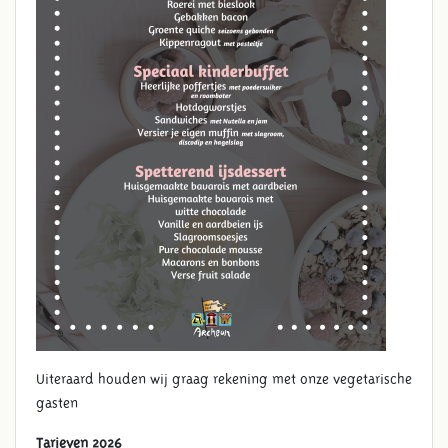
MOEDERDAGBRUNCH
Uiteraard houden wij graag rekening met onze vegetarische
gasten
Tarieven 2026