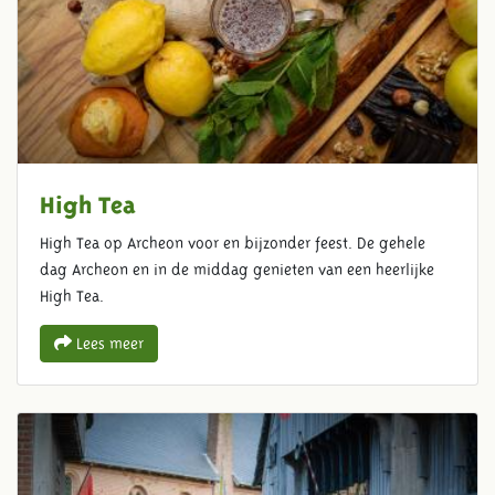
High Tea
High Tea op Archeon voor en bijzonder feest. De gehele
dag Archeon en in de middag genieten van een heerlijke
High Tea.
Lees meer