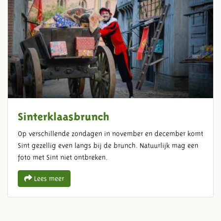
Sinterklaasbrunch
Op verschillende zondagen in november en december komt
Sint gezellig even langs bij de brunch. Natuurlijk mag een
foto met Sint niet ontbreken.
Lees meer