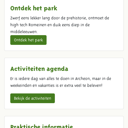
Ontdek het park
Zwerf eens lekker lang door de prehistorie, ontmoet de
high tech Romeinen en duik eens diep in de
middeleeuwen.
Ontdek het park
Activiteiten agenda
Er is iedere dag van alles te doen in Archeon, maar in de
weekeinden en vakanties is er extra veel te beleven!
Bekijk de activiteiten
Praktische informatie