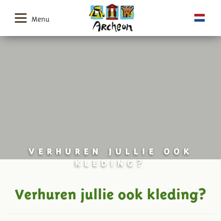
Menu
VERHUREN JULLIE OOK
KLEDING?
Verhuren jullie ook kleding?