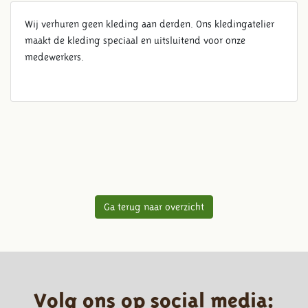
Wij verhuren geen kleding aan derden. Ons kledingatelier
maakt de kleding speciaal en uitsluitend voor onze
medewerkers.
Ga terug naar overzicht
Volg ons op social media: