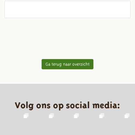
Ga terug naar overzicht
Volg ons op social media: