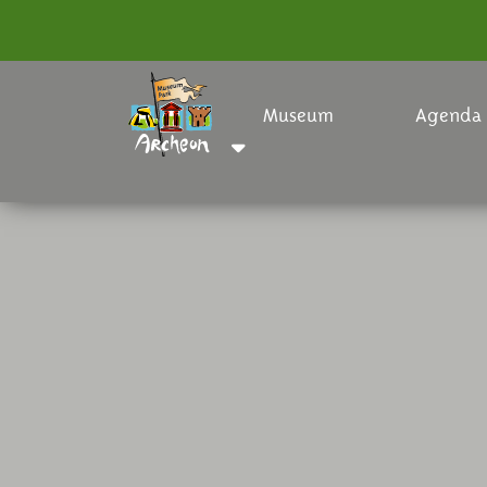
Museum
Agenda