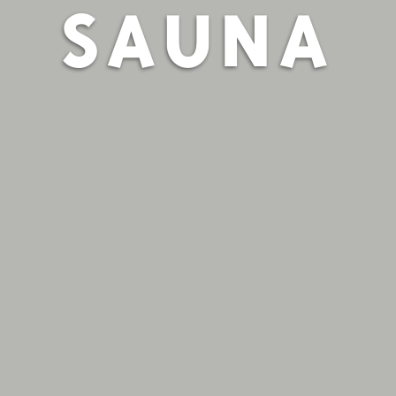
SAUNA