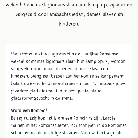
weken! Romeinse legionairs slaan hun kamp op, zij worden
vergezeld door ambachtslieden, dames, slaven en
kinderen.
Van 1 tot en met 16 augustus zijn de jaarlijkse Romeinse
weken! Romeinse legionairs slaan hun kamp op, zij worden
vergezeld door ambachtslieden, dames, slaven en
ROMEINSE WEKEN
kinderen. Breng een bezoek aan het Romeinse kampement,
bekijk de exercitie demonstraties en juich ’s middags jouw
favoriete gladiator toe tijden het spectaculaire
gladiatorengevecht in de arena.
Word een Romein!
Beleef nu zelf hoe het is om een Romein te zijn. Laat je
trainen in het Romeinse leger, leer schrijven in de Romeinse
school en maak prachtige sieraden. Voor wat extra geluk