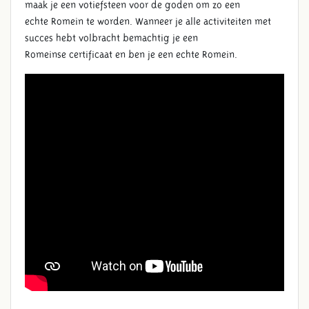
maak je een votiefsteen voor de goden om zo een
echte Romein te worden. Wanneer je alle activiteiten met
succes hebt volbracht bemachtig je een
Romeinse certificaat en ben je een echte Romein.