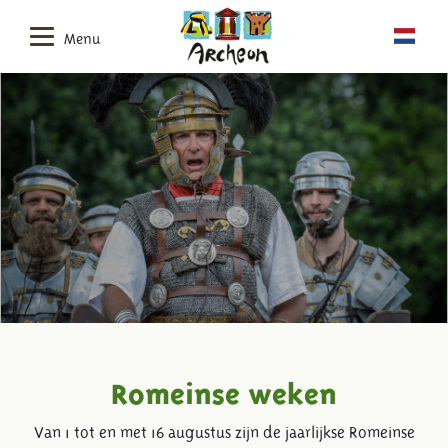
Menu
Romeinse weken
Van 1 tot en met 16 augustus zijn de jaarlijkse Romeinse