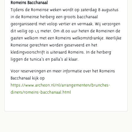
Romeins Bacchanaal
Tijdens de Romeinse weken wordt op zaterdag 8 augustus
in de Romeinse herberg een groots bacchanaal
georganiseerd met volop vertier en vermaak. Wij verzorgen
dit veilig op 1,5 meter. Om 18.00 uur heten de Romeinen de
gasten welkom met een Romeins welkomstdrankje. Heerlijke
Romeinse gerechten worden geserveerd en het
kledingvoorschrift is uiteraard Romeins. In de herberg
liggen de tunica’s en palla’s al klaar.
Voor reserveringen en meer informatie over het Romeins
Bacchanaal kijk op
https://www.archeon.nl/nl/arrangementen/brunches-
diners/romeins-bacchanaal.html