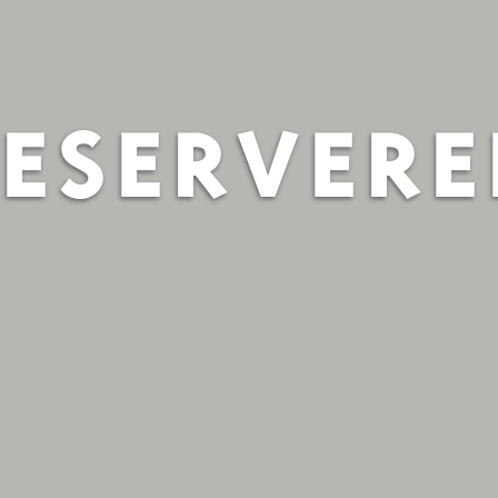
ESERVER