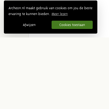
Archeon.nl maakt gebruik van cookies om jou de beste
ervaring te kunnen bieden.
Meer lezen
Afwijzen
Cookies toestaan