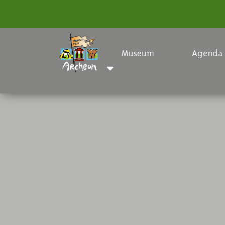
Museum
Agenda