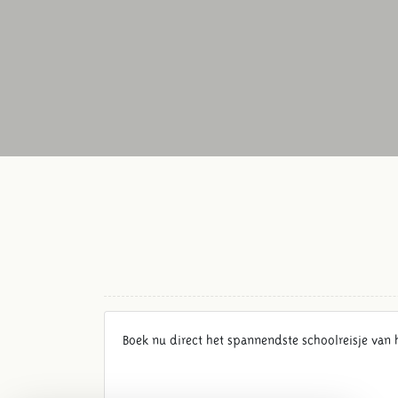
Boek nu direct het spannendste schoolreisje van h