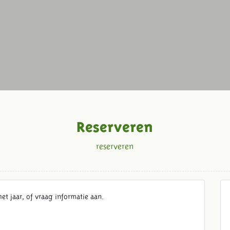
Reserveren
reserveren
et jaar, of vraag informatie aan.