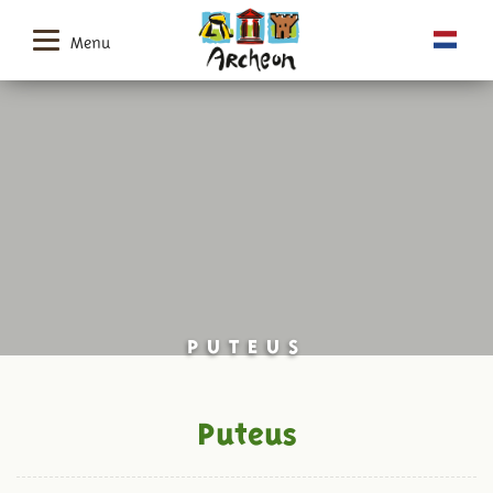
Menu
PUTEUS
Puteus