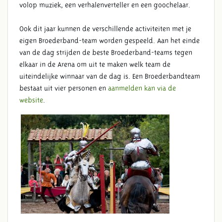
volop muziek, een verhalenverteller en een goochelaar.
Ook dit jaar kunnen de verschillende activiteiten met je
eigen Broederband-team worden gespeeld. Aan het einde
van de dag strijden de beste Broederband-teams tegen
elkaar in de Arena om uit te maken welk team de
uiteindelijke winnaar van de dag is. Een Broederbandteam
bestaat uit vier personen en
aanmelden kan via de
website
.