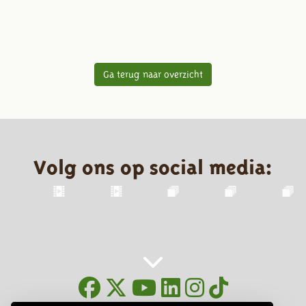
Ga terug naar overzicht
Volg ons op social media: