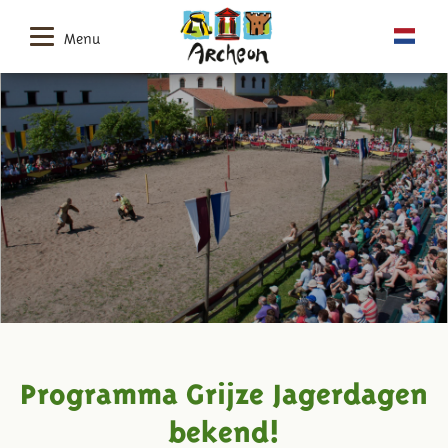
Menu
Programma Grijze Jagerdagen
bekend!