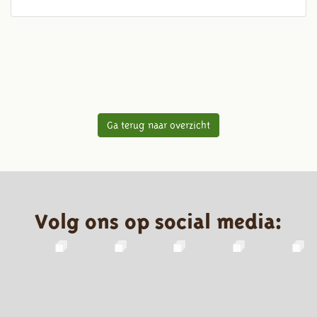
Ga terug naar overzicht
Volg ons op social media: