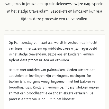
van Jezus in Jeruzalem op middeleeuwse wijze nagespeeld
in het stadje Gravendam. Bezoekers en kinderen kunnen
tijdens deze processie een rol vervullen.
Op Palmzondag 29 maart a.s. wordt in Archeon de intocht
van Jezus in Jeruzalem op middeleeuwse wijze nagespeeld
in het stadje Gravendam. Bezoekers en kinderen kunnen
tijdens deze processie een rol vervullen.
Helpen met uitdelen van palmtakken, kleden uitspreiden,
apostelen en leerlingen zijn en zingend meelopen. De
bakker is 's morgens vroeg begonnen met het bakken van
broodhaantjes. Kinderen kunnen palmpasenstokken maken
en met een broodhaantje en ander lekkers versieren. De
processie start om 14.00 uur in het klooster.