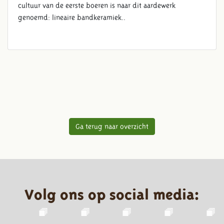
cultuur van de eerste boeren is naar dit aardewerk
genoemd: lineaire bandkeramiek..
Ga terug naar overzicht
Volg ons op social media: