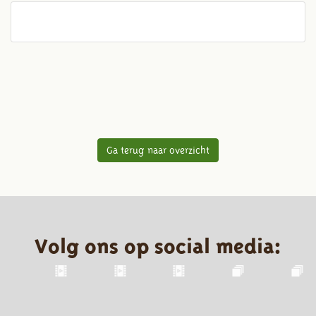
Ga terug naar overzicht
Volg ons op social media: