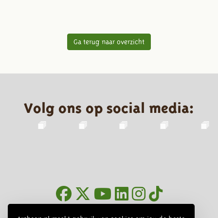
Ga terug naar overzicht
Volg ons op social media:
Nieuwsbrief