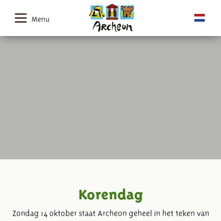
Menu
Korendag
Zondag 14 oktober staat Archeon geheel in het teken van