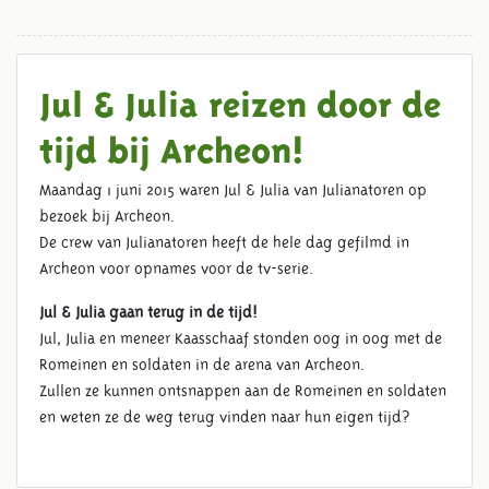
Jul & Julia reizen door de
tijd bij Archeon!
Maandag 1 juni 2015 waren Jul & Julia van Julianatoren op
bezoek bij Archeon.
De crew van Julianatoren heeft de hele dag gefilmd in
Archeon voor opnames voor de tv-serie.
Jul & Julia gaan terug in de tijd!
Jul, Julia en meneer Kaasschaaf stonden oog in oog met de
Romeinen en soldaten in de arena van Archeon.
Zullen ze kunnen ontsnappen aan de Romeinen en soldaten
en weten ze de weg terug vinden naar hun eigen tijd?