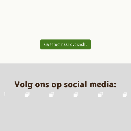
Ga terug naar overzicht
Volg ons op social media: