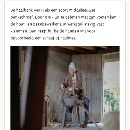
De haalbank werkt als een soort middeleeuwse
bankschroef. Door druk uit te oefenen met zijn voeten kan
de hout- en beenbewerker zijn werkstuk stevig vast
klemmen. Dan heeft hij beide handen vrij voor
bijvoorbeeld een schaaf of haalmes.