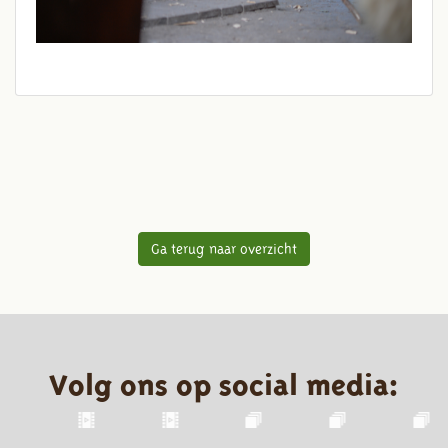
Ga terug naar overzicht
Volg ons op social media: