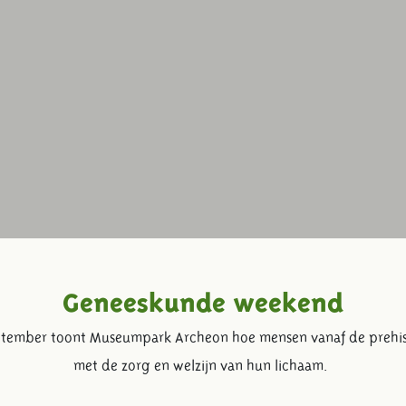
Geneeskunde weekend
ptember toont Museumpark Archeon hoe mensen vanaf de prehisto
met de zorg en welzijn van hun lichaam.