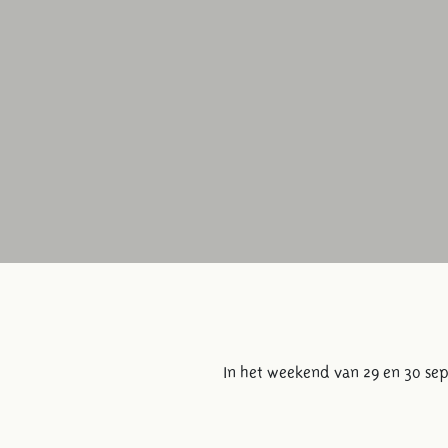
In het weekend van 29 en 30 se