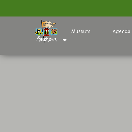
Museum
Agenda