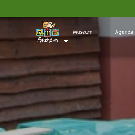
Museum
Agenda