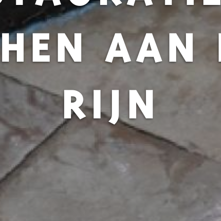
HEN AAN
RIJN