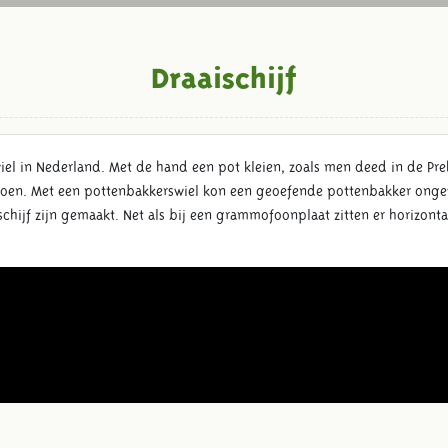
Draaischijf
 in Nederland. Met de hand een pot kleien, zoals men deed in de Prehi
oen. Met een pottenbakkerswiel kon een geoefende pottenbakker onge
chijf zijn gemaakt. Net als bij een grammofoonplaat zitten er horizonta