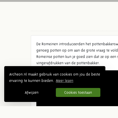
De Romeinen introduceerden het pottenbakkerswiel
genoeg potten op om aan de grote vraag te vold
Romeinse potten kun je goed zien dat ze op een s
vingerafdrukken van de pottenbakker.
Archeon.nl maakt gebruik van cookies om jou de beste
ervaring te kunnen bieden.
Meer lezen
Afwijzen
Cookies toestaan