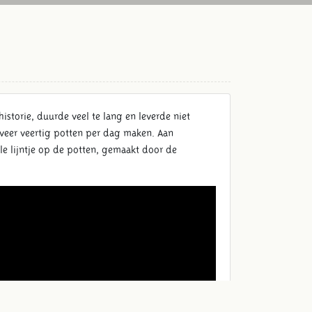
storie, duurde veel te lang en leverde niet
veer veertig potten per dag maken. Aan
le lijntje op de potten, gemaakt door de