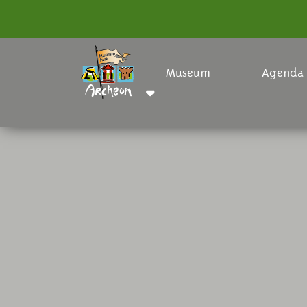
Museum
Agenda