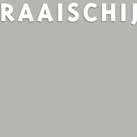
RAAISCHI