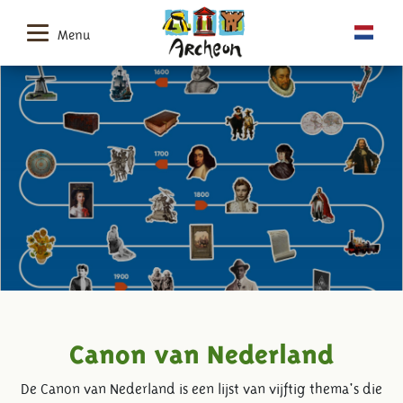
Menu
Canon van Nederland
De Canon van Nederland is een lijst van vijftig thema's die