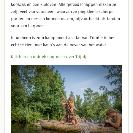
kookzak en een kuiloven. Alle gereedschappen maken ze
zelf, veel van vuursteen, waarvan ze piepkleine scherpe
punten en messen kunnen maken, bijvoorbeeld als tanden
voor een harpoen.
In Archeon is zo’n kampement als dat van Trijntje in het
echt te zien, met kano’s aan de oever van het water.
Klik hier en ontdek nog meer over Trijntje