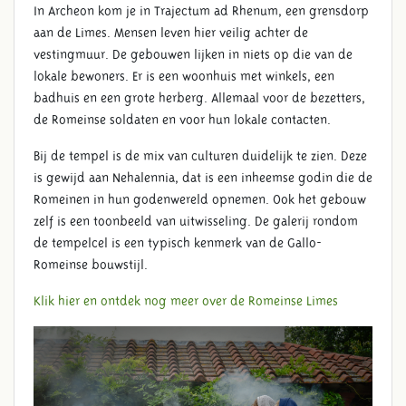
In Archeon kom je in Trajectum ad Rhenum, een grensdorp
aan de Limes. Mensen leven hier veilig achter de
vestingmuur. De gebouwen lijken in niets op die van de
lokale bewoners. Er is een woonhuis met winkels, een
badhuis en een grote herberg. Allemaal voor de bezetters,
de Romeinse soldaten en voor hun lokale contacten.
Bij de tempel is de mix van culturen duidelijk te zien. Deze
is gewijd aan Nehalennia, dat is een inheemse godin die de
Romeinen in hun godenwereld opnemen. Ook het gebouw
zelf is een toonbeeld van uitwisseling. De galerij rondom
de tempelcel is een typisch kenmerk van de Gallo-
Romeinse bouwstijl.
Klik hier en ontdek nog meer over de Romeinse Limes