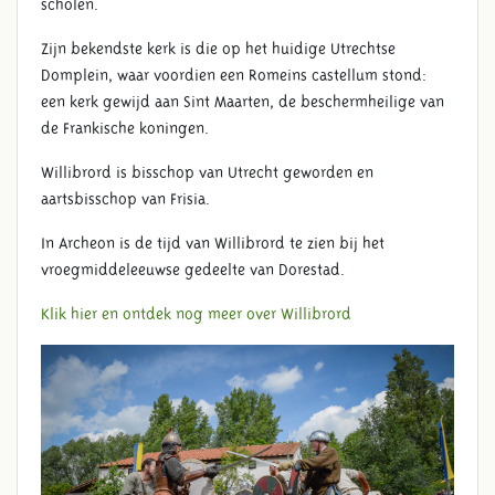
scholen.
Zijn bekendste kerk is die op het huidige Utrechtse
Domplein, waar voordien een Romeins castellum stond:
een kerk gewijd aan Sint Maarten, de beschermheilige van
de Frankische koningen.
Willibrord is bisschop van Utrecht geworden en
aartsbisschop van Frisia.
In Archeon is de tijd van Willibrord te zien bij het
vroegmiddeleeuwse gedeelte van Dorestad.
Klik hier en ontdek nog meer over Willibrord