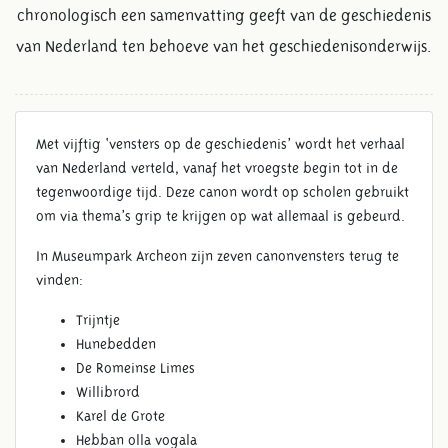
chronologisch een samenvatting geeft van de geschiedenis
van Nederland ten behoeve van het geschiedenisonderwijs.
Met vijftig ‘vensters op de geschiedenis’ wordt het verhaal
van Nederland verteld, vanaf het vroegste begin tot in de
tegenwoordige tijd. Deze canon wordt op scholen gebruikt
om via thema’s grip te krijgen op wat allemaal is gebeurd.
In Museumpark Archeon zijn zeven canonvensters terug te
vinden:
Trijntje
Hunebedden
De Romeinse Limes
Willibrord
Karel de Grote
Hebban olla vogala