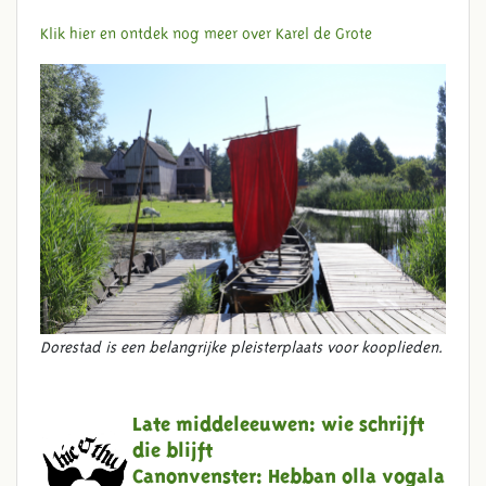
Klik hier en ontdek nog meer over Karel de Grote
Dorestad is een belangrijke pleisterplaats voor kooplieden.
Late middeleeuwen: wie schrijft
die blijft
Canonvenster:
Hebban olla vogala