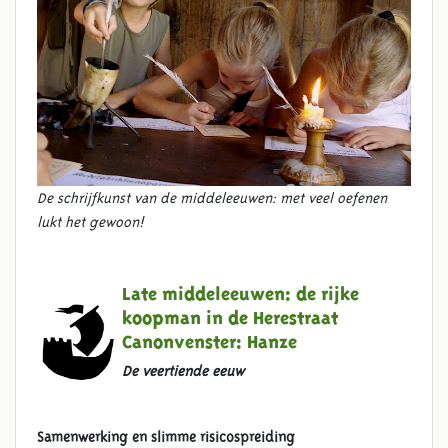
De schrijfkunst van de middeleeuwen: met veel oefenen
lukt het gewoon!
Late middeleeuwen: de rijke
koopman in de Herestraat
Canonvenster:
Hanze
De veertiende eeuw
Samenwerking en slimme risicospreiding