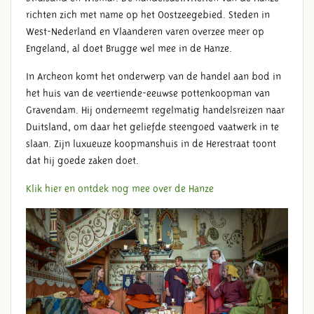
richten zich met name op het Oostzeegebied. Steden in
West-Nederland en Vlaanderen varen overzee meer op
Engeland, al doet Brugge wel mee in de Hanze.
In Archeon komt het onderwerp van de handel aan bod in
het huis van de veertiende-eeuwse pottenkoopman van
Gravendam. Hij onderneemt regelmatig handelsreizen naar
Duitsland, om daar het geliefde steengoed vaatwerk in te
slaan. Zijn luxueuze koopmanshuis in de Herestraat toont
dat hij goede zaken doet.
Klik hier en ontdek nog mee over de Hanze