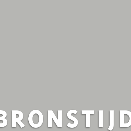
BRONSTIJ