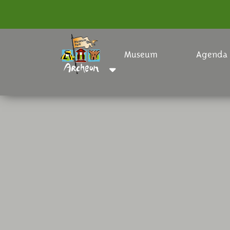
Museum
Agenda