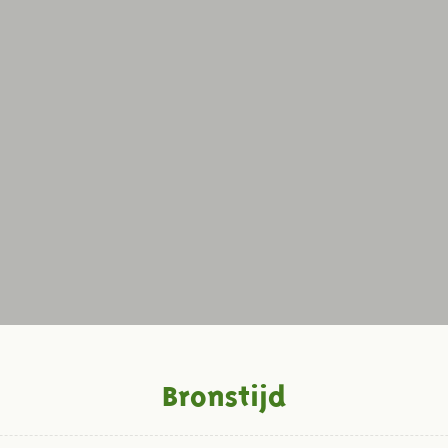
Bronstijd