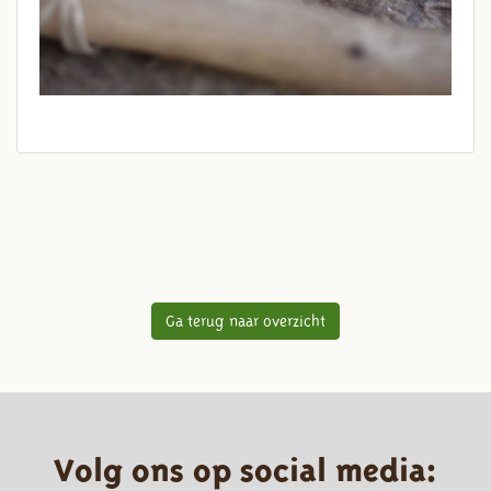
Ga terug naar overzicht
Volg ons op social media: