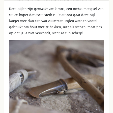
BRONS GEREEDSCHAP
Deze bijlen zijn gemaakt van brons, een metaalmengsel van
tin en koper dat extra sterk is. Daardoor gaat deze bijl
langer mee dan een van vuursteen. Bijlen werden vooral
gebruikt om hout mee te hakken, niet als wapen, maar pas
op dat je je niet verwondt, want ze zijn scherp!