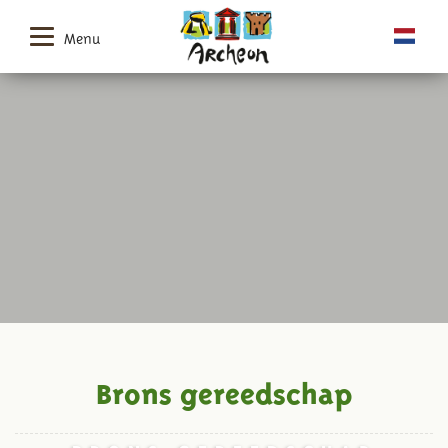
Menu
Brons gereedschap