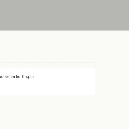
acties en kortingen