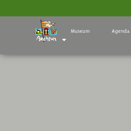
Museum
Agenda