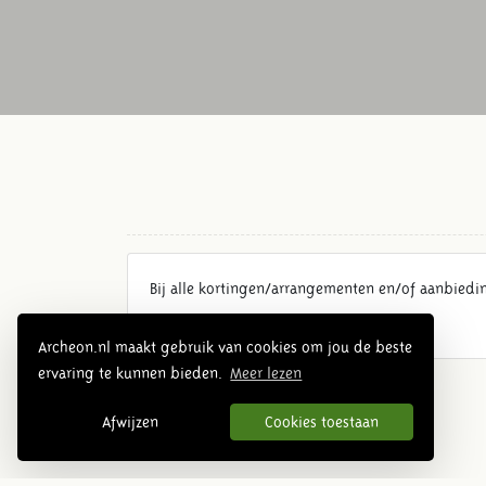
Bij alle kortingen/arrangementen en/of aanbiedi
Archeon.nl maakt gebruik van cookies om jou de beste
ervaring te kunnen bieden.
Meer lezen
Afwijzen
Cookies toestaan