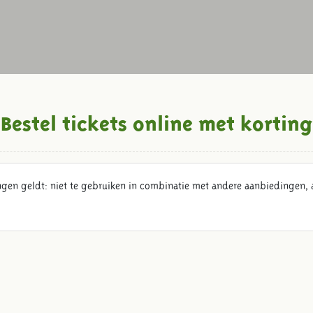
Bestel tickets online met korting
ngen geldt: niet te gebruiken in combinatie met andere aanbiedingen, 