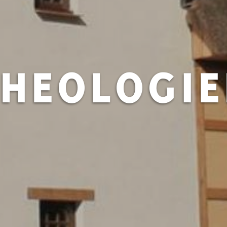
HEOLOGIE