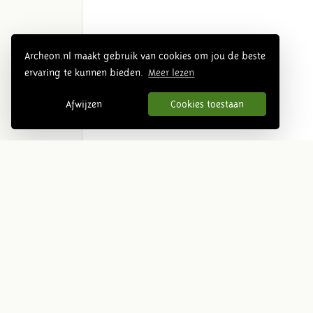
Archeon.nl maakt gebruik van cookies om jou de beste
ervaring te kunnen bieden.
Meer lezen
Afwijzen
Cookies toestaan