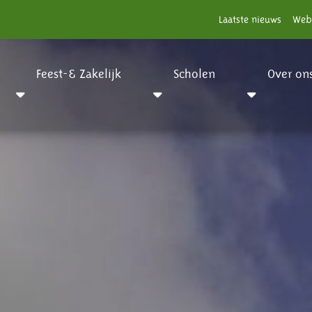
Laatste nieuws
Web
Feest-& Zakelijk
Scholen
Over on