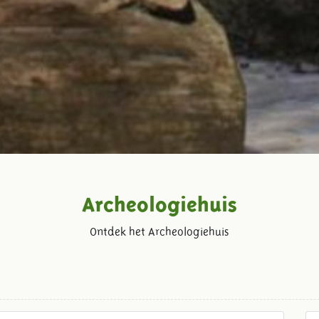
Archeologiehuis
Ontdek het Archeologiehuis