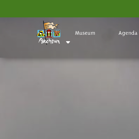
Museum
Agenda