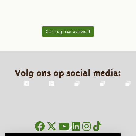
Ga terug naar overzicht
Volg ons op social media: