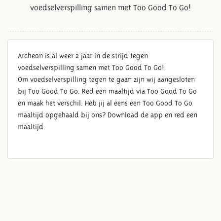
voedselverspilling samen met Too Good To Go!
Archeon is al weer 2 jaar in de strijd tegen
voedselverspilling samen met Too Good To Go!
Om voedselverspilling tegen te gaan zijn wij aangesloten
bij Too Good To Go: Red een maaltijd via Too Good To Go
en maak het verschil. Heb jij al eens een Too Good To Go
maaltijd opgehaald bij ons? Download de app en red een
maaltijd.