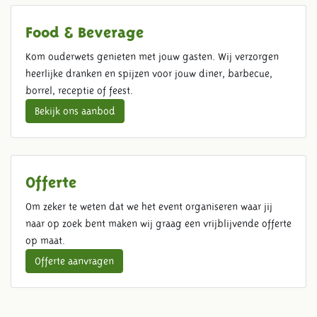
Food & Beverage
Kom ouderwets genieten met jouw gasten. Wij verzorgen
heerlijke dranken en spijzen voor jouw diner, barbecue,
borrel, receptie of feest.
Bekijk ons aanbod
Offerte
Om zeker te weten dat we het event organiseren waar jij
naar op zoek bent maken wij graag een vrijblijvende offerte
op maat.
Offerte aanvragen