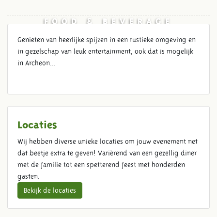
FOOD & BEVERAGE
Genieten van heerlijke spijzen in een rustieke omgeving en
in gezelschap van leuk entertainment, ook dat is mogelijk
in Archeon...
Locaties
Wij hebben diverse unieke locaties om jouw evenement net
dat beetje extra te geven! Variërend van een gezellig diner
met de familie tot een spetterend feest met honderden
gasten.
Bekijk de locaties