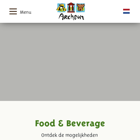
Menu
Food & Beverage
Ontdek de mogelijkheden