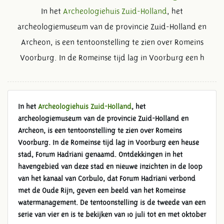
In het
Archeologiehuis Zuid-Holland
, het
archeologiemuseum van de provincie Zuid-Holland en
Archeon, is een tentoonstelling te zien over Romeins
Voorburg. In de Romeinse tijd lag in Voorburg een h
In het
Archeologiehuis Zuid-Holland
, het
archeologiemuseum van de provincie Zuid-Holland en
Archeon, is een
tentoonstelling te zien over Romeins
Voorburg.
In de Romeinse tijd lag in Voorburg een heuse
stad, Forum Hadriani genaamd. Ontdekkingen in het
havengebied van deze stad en nieuwe inzichten in de loop
van het kanaal van Corbulo, dat Forum Hadriani verbond
met de Oude Rijn, geven een beeld van het Romeinse
watermanagement.
De tentoonstelling is de tweede van een
serie van vier en is te bekijken van 10 juli tot en met oktober