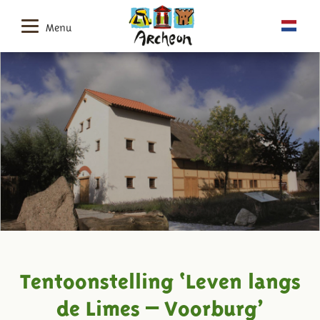
Menu
Tentoonstelling ‘Leven langs
de Limes – Voorburg’