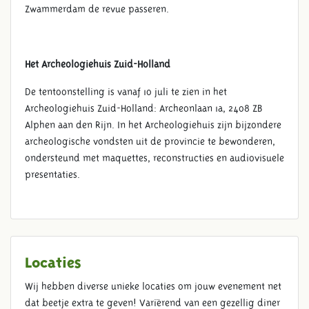
Zwammerdam de revue passeren.
Het Archeologiehuis Zuid-Holland
De tentoonstelling is vanaf 10 juli te zien in het
Archeologiehuis Zuid-Holland: Archeonlaan 1a, 2408 ZB
Alphen aan den Rijn. In het Archeologiehuis zijn bijzondere
archeologische vondsten uit de provincie te bewonderen,
ondersteund met maquettes, reconstructies en audiovisuele
presentaties.
Locaties
Wij hebben diverse unieke locaties om jouw evenement net
dat beetje extra te geven! Variërend van een gezellig diner