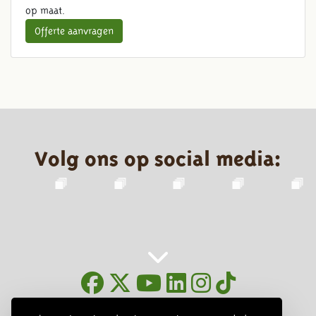
op maat.
Offerte aanvragen
Volg ons op social media:
Nieuwsbrief