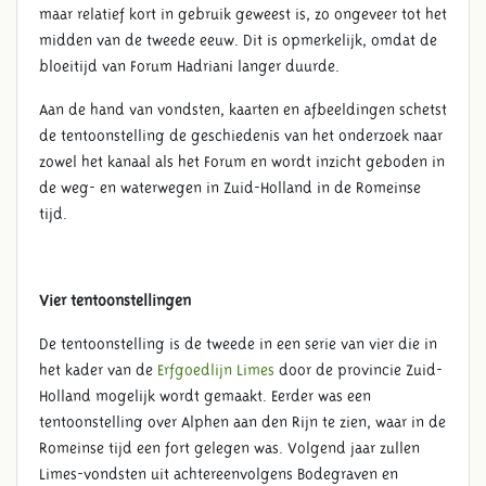
maar relatief kort in gebruik geweest is, zo ongeveer tot het
midden van de tweede eeuw. Dit is opmerkelijk, omdat de
bloeitijd van Forum Hadriani langer duurde.
Aan de hand van vondsten, kaarten en afbeeldingen schetst
de tentoonstelling de geschiedenis van het onderzoek naar
zowel het kanaal als het Forum en wordt inzicht geboden in
de weg- en waterwegen in Zuid-Holland in de Romeinse
tijd.
Vier tentoonstellingen
De tentoonstelling is de tweede in een serie van vier die in
het kader van de
Erfgoedlijn Limes
door de provincie Zuid-
Holland mogelijk wordt gemaakt. Eerder was een
tentoonstelling over Alphen aan den Rijn te zien, waar in de
Romeinse tijd een fort gelegen was. Volgend jaar zullen
Limes-vondsten uit achtereenvolgens Bodegraven en