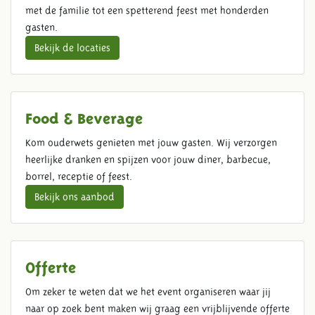
met de familie tot een spetterend feest met honderden
gasten.
Bekijk de locaties
Food & Beverage
Kom ouderwets genieten met jouw gasten. Wij verzorgen
heerlijke dranken en spijzen voor jouw diner, barbecue,
borrel, receptie of feest.
Bekijk ons aanbod
Offerte
Om zeker te weten dat we het event organiseren waar jij
naar op zoek bent maken wij graag een vrijblijvende offerte