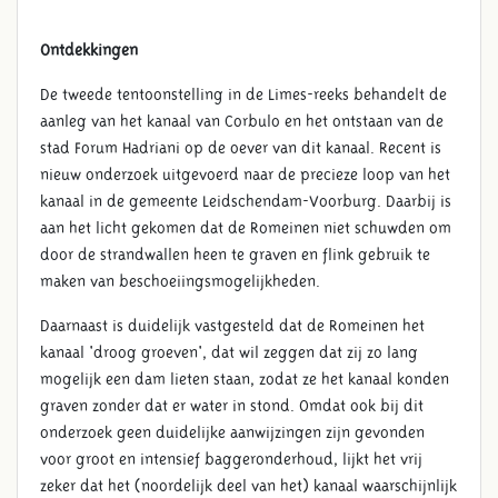
Ontdekkingen
De tweede tentoonstelling in de Limes-reeks behandelt de
aanleg van het kanaal van Corbulo en het ontstaan van de
stad Forum Hadriani op de oever van dit kanaal. Recent is
nieuw onderzoek uitgevoerd naar de precieze loop van het
kanaal in de gemeente Leidschendam-Voorburg. Daarbij is
aan het licht gekomen dat de Romeinen niet schuwden om
door de strandwallen heen te graven en flink gebruik te
maken van beschoeiingsmogelijkheden.
Daarnaast is duidelijk vastgesteld dat de Romeinen het
kanaal 'droog groeven', dat wil zeggen dat zij zo lang
mogelijk een dam lieten staan, zodat ze het kanaal konden
graven zonder dat er water in stond. Omdat ook bij dit
onderzoek geen duidelijke aanwijzingen zijn gevonden
voor groot en intensief baggeronderhoud, lijkt het vrij
zeker dat het (noordelijk deel van het) kanaal waarschijnlijk