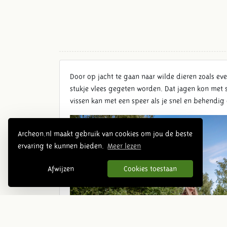
Door op jacht te gaan naar wilde dieren zoals eve
stukje vlees gegeten worden. Dat jagen kon met s
vissen kan met een speer als je snel en behendi
Archeon.nl maakt gebruik van cookies om jou de beste
ervaring te kunnen bieden.
Meer lezen
Afwijzen
Cookies toestaan