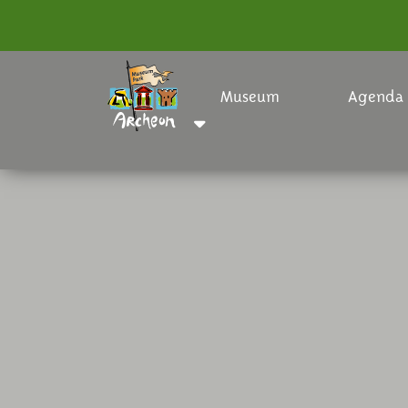
Museum
Agenda