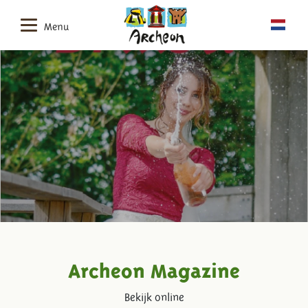
Menu
Archeon Magazine
Bekijk online