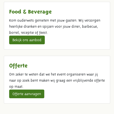
Food & Beverage
Kom ouderwets genieten met jouw gasten. Wij verzorgen
heerlijke dranken en spijzen voor jouw diner, barbecue,
borrel, receptie of feest.
Bekijk ons aanbod
Offerte
Om zeker te weten dat we het event organiseren waar jij
naar op zoek bent maken wij graag een vrijblijvende offerte
op maat.
Offerte aanvragen