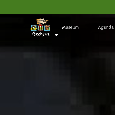
Museum
Agenda