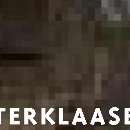
TERKLAAS