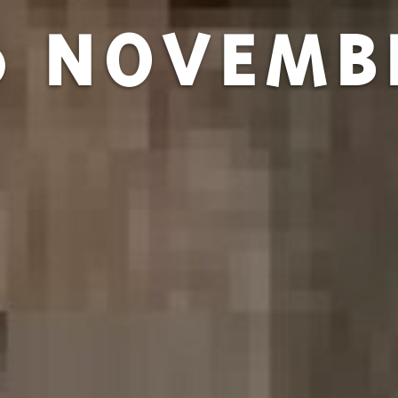
0 NOVEMB