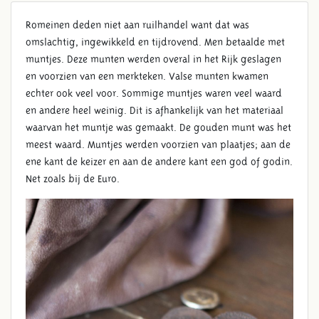
Romeinen deden niet aan ruilhandel want dat was
omslachtig, ingewikkeld en tijdrovend. Men betaalde met
muntjes. Deze munten werden overal in het Rijk geslagen
en voorzien van een merkteken. Valse munten kwamen
echter ook veel voor. Sommige muntjes waren veel waard
en andere heel weinig.
Dit is afhankelijk van het materiaal
waarvan het muntje was gemaakt. De gouden munt was het
meest waard. Muntjes werden voorzien van plaatjes; aan de
ROMEINSE MUNTEN
ene kant de keizer en aan de andere kant een god of godin.
Net zoals bij de Euro.