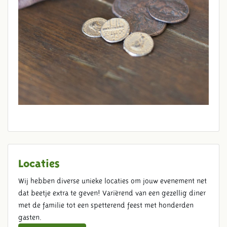
Locaties
Wij hebben diverse unieke locaties om jouw evenement net
dat beetje extra te geven! Variërend van een gezellig diner
met de familie tot een spetterend feest met honderden
gasten.