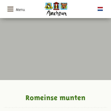
Menu
Romeinse munten