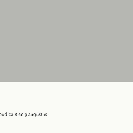
oudica 8 en 9 augustus.