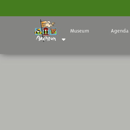
Museum
Agenda