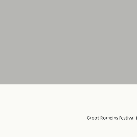
Groot Romeins Festival