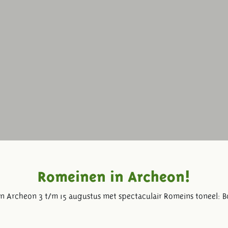
Romeinen in Archeon!
 in Archeon 3 t/m 15 augustus met spectaculair Romeins toneel: B