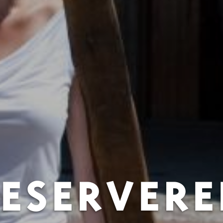
ESERVER