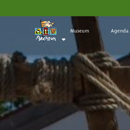
Museum
Agenda