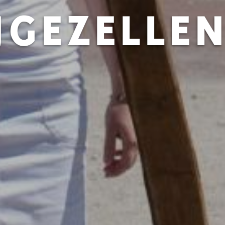
JGEZELLE