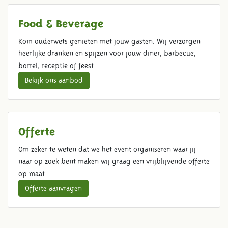
Food & Beverage
Kom ouderwets genieten met jouw gasten. Wij verzorgen
heerlijke dranken en spijzen voor jouw diner, barbecue,
borrel, receptie of feest.
Bekijk ons aanbod
Offerte
Om zeker te weten dat we het event organiseren waar jij
naar op zoek bent maken wij graag een vrijblijvende offerte
op maat.
Offerte aanvragen