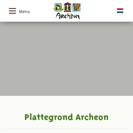
Menu
Plattegrond Archeon