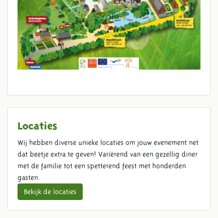
Locaties
Wij hebben diverse unieke locaties om jouw evenement net
dat beetje extra te geven! Variërend van een gezellig diner
met de familie tot een spetterend feest met honderden
gasten.
Bekijk de locaties