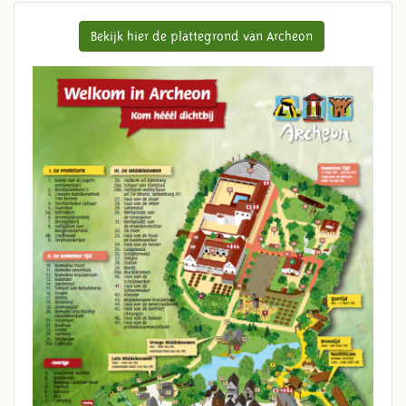
Bekijk hier de plattegrond van Archeon
PLATTEGROND ARCHEON