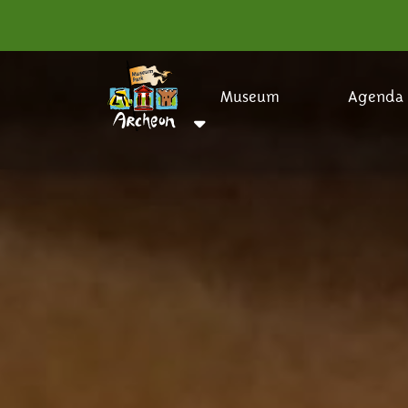
Museum
Agenda