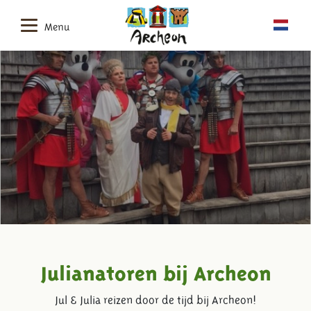
Menu
Julianatoren bij Archeon
Jul & Julia reizen door de tijd bij Archeon!