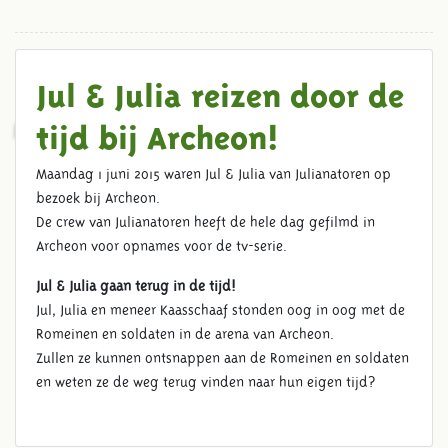
Jul & Julia reizen door de
JULIANATOREN BIJ ARCHEON
tijd bij Archeon!
Maandag 1 juni 2015 waren Jul & Julia van Julianatoren op
bezoek bij Archeon.
De crew van Julianatoren heeft de hele dag gefilmd in
Archeon voor opnames voor de tv-serie.
Jul & Julia gaan terug in de tijd!
Jul, Julia en meneer Kaasschaaf stonden oog in oog met de
Romeinen en soldaten in de arena van Archeon.
Zullen ze kunnen ontsnappen aan de Romeinen en soldaten
en weten ze de weg terug vinden naar hun eigen tijd?