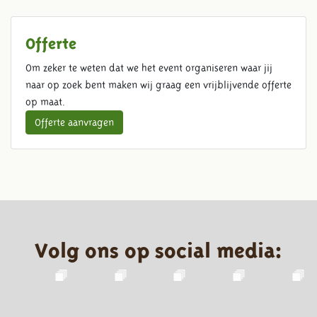
Offerte
Om zeker te weten dat we het event organiseren waar jij
naar op zoek bent maken wij graag een vrijblijvende offerte
op maat.
Offerte aanvragen
Volg ons op social media: