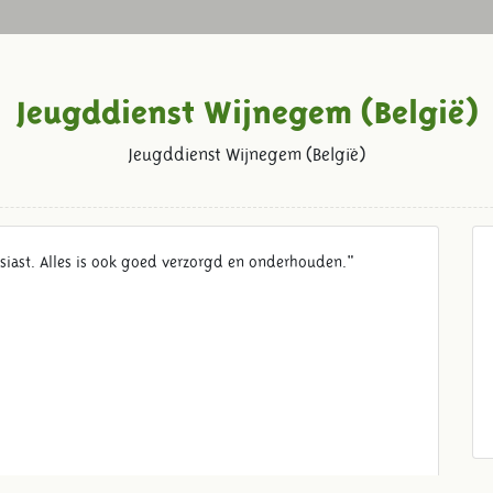
Jeugddienst Wijnegem (België)
Jeugddienst Wijnegem (België)
siast. Alles is ook goed verzorgd en onderhouden."