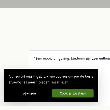
"Zeer mooie omgeving, kinderen zijn zeer enthou
Archeon.nl maakt gebruik van cookies om jou de beste
ervaring te kunnen bieden.
Meer lezen
Afwijzen
Cookies toestaan