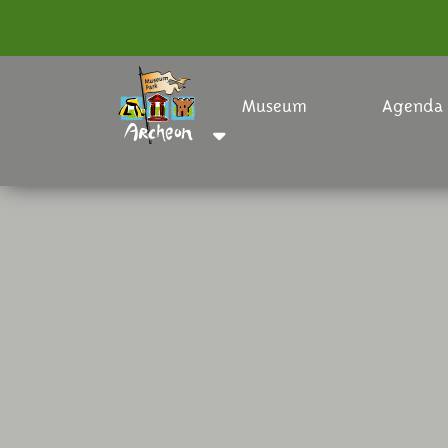
Museum
Agenda