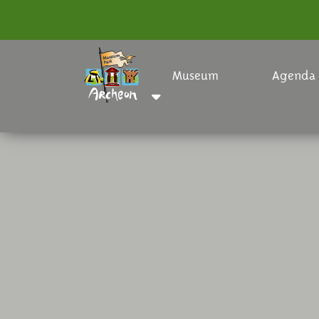
Museum
Agenda