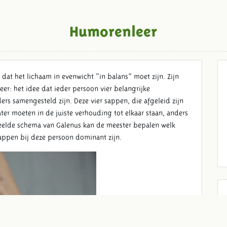
Humorenleer
dat het lichaam in evenwicht “in balans” moet zijn. Zijn
r: het idee dat ieder persoon vier belangrijke
ers samengesteld zijn. Deze vier sappen, die afgeleid zijn
ter moeten in de juiste verhouding tot elkaar staan, anders
ebeelde schema van Galenus kan de meester bepalen welk
sappen bij deze persoon dominant zijn.