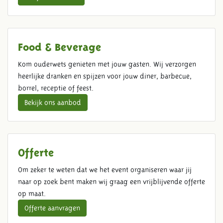
Food & Beverage
Kom ouderwets genieten met jouw gasten. Wij verzorgen
heerlijke dranken en spijzen voor jouw diner, barbecue,
borrel, receptie of feest.
Bekijk ons aanbod
Offerte
Om zeker te weten dat we het event organiseren waar jij
naar op zoek bent maken wij graag een vrijblijvende offerte
op maat.
Offerte aanvragen