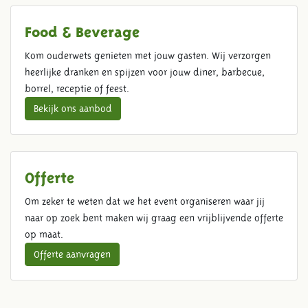
Food & Beverage
Kom ouderwets genieten met jouw gasten. Wij verzorgen
heerlijke dranken en spijzen voor jouw diner, barbecue,
borrel, receptie of feest.
Bekijk ons aanbod
Offerte
Om zeker te weten dat we het event organiseren waar jij
naar op zoek bent maken wij graag een vrijblijvende offerte
op maat.
Offerte aanvragen