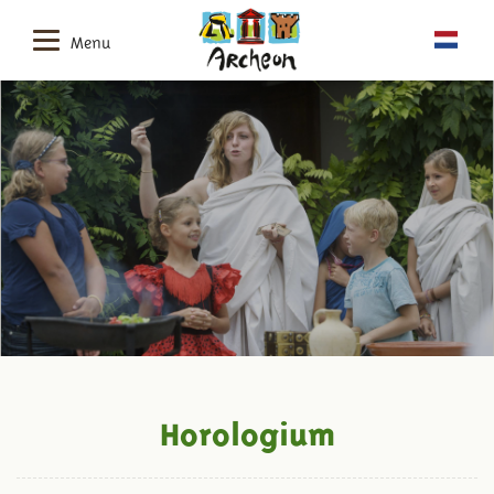
Menu
Horologium